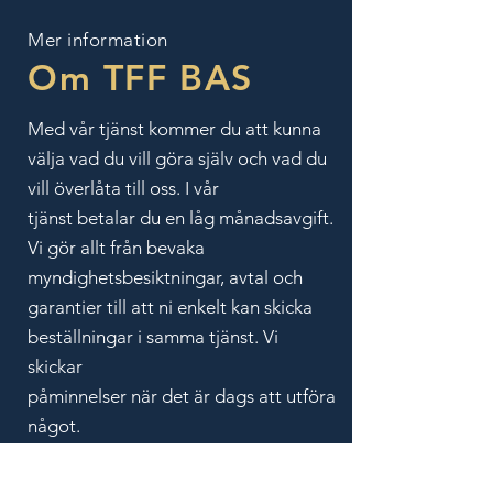
Mer information
Om TFF BAS
Med vår tjänst kommer du att kunna
välja vad du vill göra själv och vad du
vill överlåta till oss. I vår
tjänst betalar du en låg månadsavgift.
Vi gör allt från bevaka
myndighetsbesiktningar, avtal och
garantier till att ni enkelt kan skicka
beställningar i samma tjänst. Vi
skickar
påminnelser när det är dags att utföra
något.