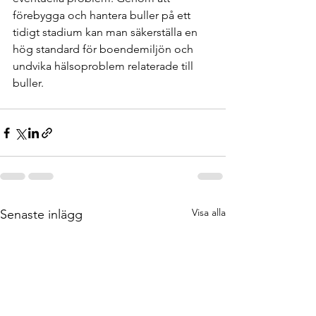
förebygga och hantera buller på ett 
tidigt stadium kan man säkerställa en 
hög standard för boendemiljön och 
undvika hälsoproblem relaterade till 
buller.
Visa alla
Senaste inlägg