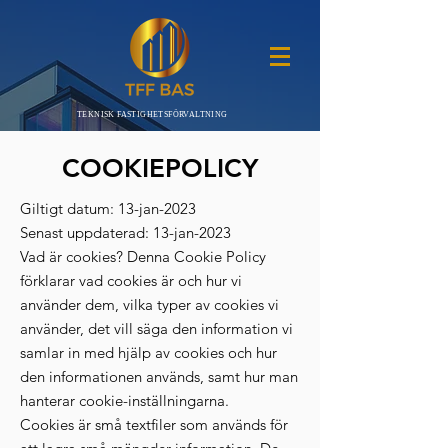
TEKNISK FASTIGHETSFÖRVALTNING
COOKIEPOLICY
Giltigt datum: 13-jan-2023
Senast uppdaterad: 13-jan-2023
Vad är cookies? Denna Cookie Policy
förklarar vad cookies är och hur vi
använder dem, vilka typer av cookies vi
använder, det vill säga den information vi
samlar in med hjälp av cookies och hur
den informationen används, samt hur man
hanterar cookie-inställningarna.
Cookies är små textfiler som används för