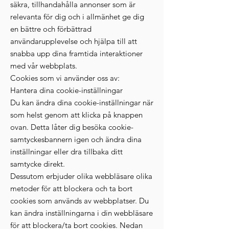
säkra, tillhandahålla annonser som är
relevanta för dig och i allmänhet ge dig
en bättre och förbättrad
användarupplevelse och hjälpa till att
snabba upp dina framtida interaktioner
med vår webbplats.
Cookies som vi använder oss av:
Hantera dina cookie-inställningar
Du kan ändra dina cookie-inställningar när
som helst genom att klicka på knappen
ovan. Detta låter dig besöka cookie-
samtyckesbannern igen och ändra dina
inställningar eller dra tillbaka ditt
samtycke direkt.
Dessutom erbjuder olika webbläsare olika
metoder för att blockera och ta bort
cookies som används av webbplatser. Du
kan ändra inställningarna i din webbläsare
för att blockera/ta bort cookies. Nedan