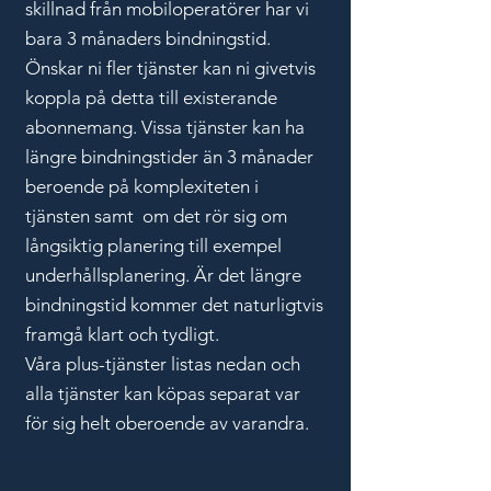
skillnad från mobiloperatörer har vi
bara 3 månaders bindningstid.
Önskar ni fler tjänster kan ni givetvis
koppla på detta till existerande
abonnemang. Vissa tjänster kan ha
längre bindningstider än 3 månader
beroende på komplexiteten i
tjänsten samt om det rör sig om
långsiktig planering till exempel
underhållsplanering. Är det längre
bindningstid kommer det naturligtvis
framgå klart och tydligt.
Våra plus-tjänster listas nedan och
alla tjänster kan köpas separat var
för sig helt oberoende av varandra.